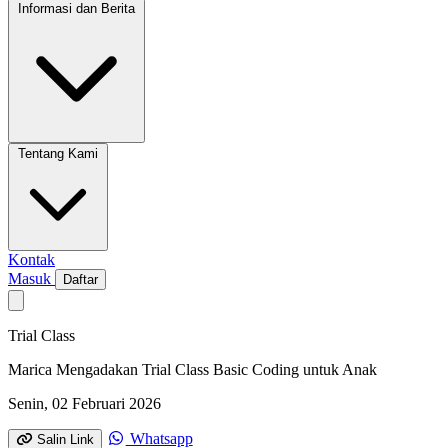
Informasi dan Berita
Tentang Kami
Kontak
Masuk
Daftar
Trial Class
Marica Mengadakan Trial Class Basic Coding untuk Anak
Senin, 02 Februari 2026
Whatsapp
Salin Link