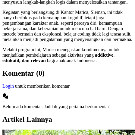
menyusun langkah-langkah logis dalam menyelesaikan tantangan.
Kegiatan yang berlangsung di Kantor Marica, Sleman, ini tidak
hanya berfokus pada kemampuan kognitif, tetapi juga
pengembangan karakter anak, seperti percaya diri, kemampuan
bekerja sama, dan keberanian untuk mencoba hal baru. Dengan
metode bermain dan eksplorasi, belajar coding tidak lagi terasa sulit,
melainkan menjadi pengalaman yang menyenangkan dan bermakna.
Melalui program ini, Marica menegaskan komitmennya untuk
menjadikan pembelajaran sebagai aktivitas yang
addictive,
edukatif, dan relevan
bagi anak-anak Indonesia.
Komentar (0)
Login
untuk memberikan komentar
Belum ada komentar. Jadilah yang pertama berkomentar!
Artikel Lainnya