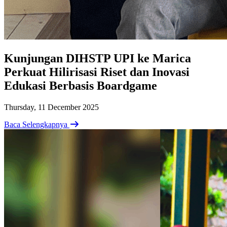
Kunjungan DIHSTP UPI ke Marica
Perkuat Hilirisasi Riset dan Inovasi
Edukasi Berbasis Boardgame
Thursday, 11 December 2025
Baca Selengkapnya