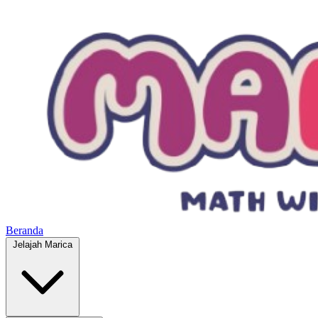
Beranda
Jelajah Marica