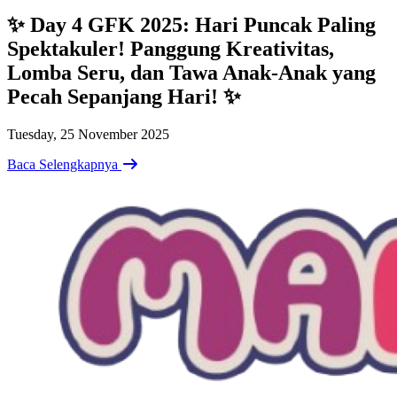
✨ Day 4 GFK 2025: Hari Puncak Paling
Spektakuler! Panggung Kreativitas,
Lomba Seru, dan Tawa Anak-Anak yang
Pecah Sepanjang Hari! ✨
Tuesday, 25 November 2025
Baca Selengkapnya