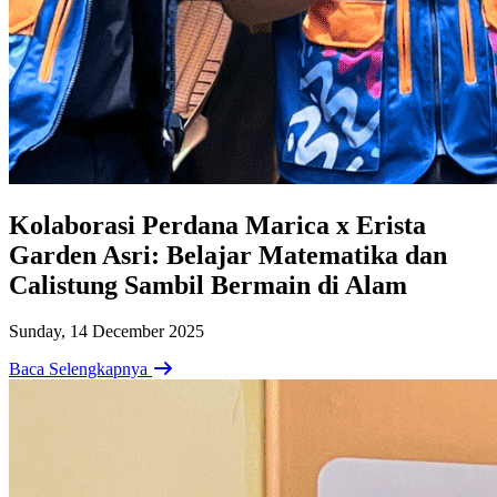
Kolaborasi Perdana Marica x Erista
Garden Asri: Belajar Matematika dan
Calistung Sambil Bermain di Alam
Sunday, 14 December 2025
Baca Selengkapnya