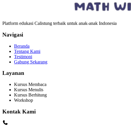
Platform edukasi Calistung terbaik untuk anak-anak Indonesia
Navigasi
Beranda
Tentang Kami
Testimoni
Gabung Sekarang
Layanan
Kursus Membaca
Kursus Menulis
Kursus Berhitung
Workshop
Kontak Kami